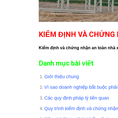
KIỂM ĐỊNH VÀ CHỨNG
Kiểm định và chứng nhận an toàn nhà xư
Danh mục bài viết
Giới thiệu chung
Vì sao doanh nghiệp bắt buộc phả
Các quy định pháp lý liên quan
Quy trình kiểm định và chứng nhận