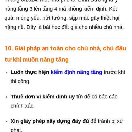
nâng tầng 3 lên tầng 4 mà không kiểm định. Kết
quả: móng yếu, nứt tường, sập mái, gây thiệt hại
nặng nề. Đây là bài học đắt giá cho nhiều chủ nhà.
10. Giải pháp an toàn cho chủ nhà, chủ đầu
tư khi muốn nâng tầng
Luôn thực hiện
kiểm định nâng tầng
trước khi
thi công.
Thuê đơn vị kiểm định uy tín
để có báo cáo
chính xác.
Xin giấy phép xây dựng đầy đủ
để tránh bị xử
phạt.