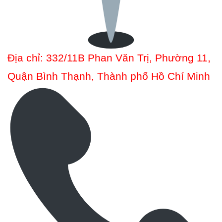
Địa chỉ: 332/11B Phan Văn Trị, Phường 11,
Quận Bình Thạnh, Thành phố Hồ Chí Minh