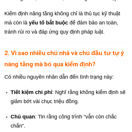
Kiểm định nâng tầng không chỉ là thủ tục kỹ thuật
mà còn là
yếu tố bắt buộc
để đảm bảo an toàn,
tránh rủi ro và đáp ứng quy định pháp luật.
2. Vì sao nhiều chủ nhà và chủ đầu tư tự ý
nâng tầng mà bỏ qua kiểm định?
Có nhiều nguyên nhân dẫn đến tình trạng này:
Tiết kiệm chi phí
: Nghĩ rằng không kiểm định sẽ
giảm bớt vài chục triệu đồng.
Chủ quan
: Tin rằng công trình “vẫn còn chắc
chắn”.