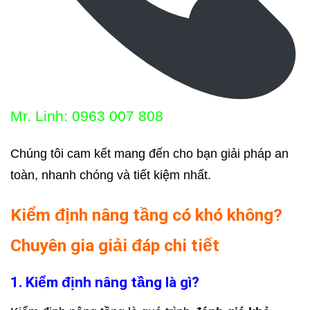
Mr. Linh: 0963 007 808
Chúng tôi cam kết mang đến cho bạn giải pháp an
toàn, nhanh chóng và tiết kiệm nhất.
Kiểm định nâng tầng có khó không?
Chuyên gia giải đáp chi tiết
1. Kiểm định nâng tầng là gì?