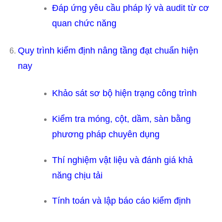
Đáp ứng yêu cầu pháp lý và audit từ cơ
quan chức năng
Quy trình kiểm định nâng tầng đạt chuẩn hiện
nay
Khảo sát sơ bộ hiện trạng công trình
Kiểm tra móng, cột, dầm, sàn bằng
phương pháp chuyên dụng
Thí nghiệm vật liệu và đánh giá khả
năng chịu tải
Tính toán và lập báo cáo kiểm định