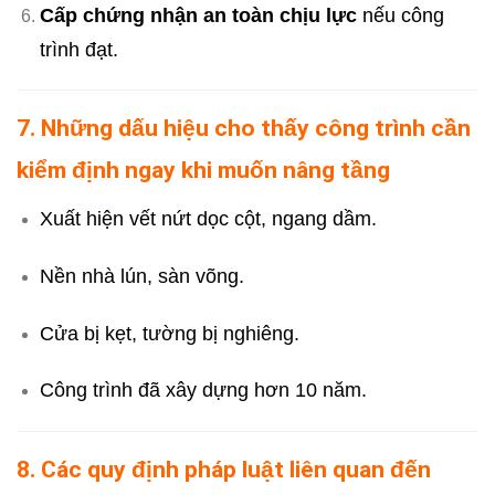
Cấp chứng nhận an toàn chịu lực
nếu công
trình đạt.
7. Những dấu hiệu cho thấy công trình cần
kiểm định ngay khi muốn nâng tầng
Xuất hiện vết nứt dọc cột, ngang dầm.
Nền nhà lún, sàn võng.
Cửa bị kẹt, tường bị nghiêng.
Công trình đã xây dựng hơn 10 năm.
8. Các quy định pháp luật liên quan đến