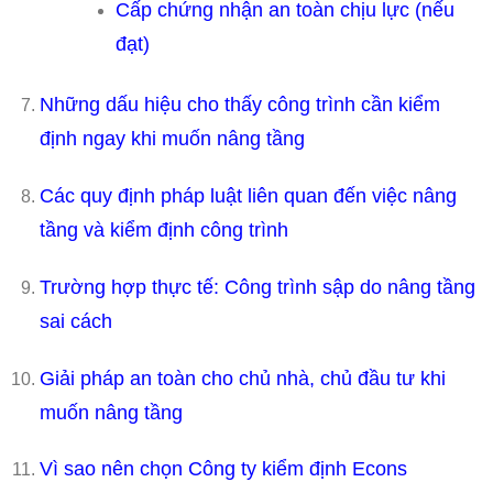
Cấp chứng nhận an toàn chịu lực (nếu
đạt)
Những dấu hiệu cho thấy công trình cần kiểm
định ngay khi muốn nâng tầng
Các quy định pháp luật liên quan đến việc nâng
tầng và kiểm định công trình
Trường hợp thực tế: Công trình sập do nâng tầng
sai cách
Giải pháp an toàn cho chủ nhà, chủ đầu tư khi
muốn nâng tầng
Vì sao nên chọn Công ty kiểm định Econs