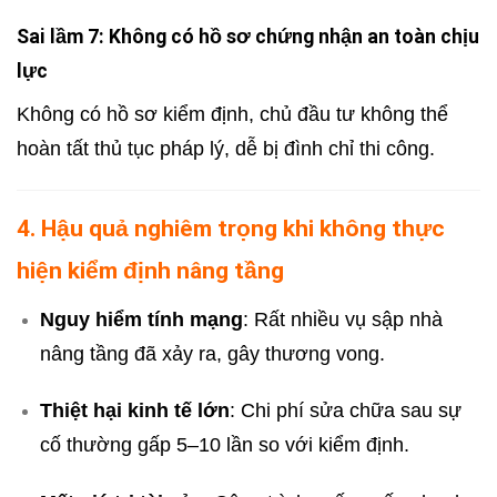
Sai lầm 7: Không có hồ sơ chứng nhận an toàn chịu
lực
Không có hồ sơ kiểm định, chủ đầu tư không thể
hoàn tất thủ tục pháp lý, dễ bị đình chỉ thi công.
4. Hậu quả nghiêm trọng khi không thực
hiện kiểm định nâng tầng
Nguy hiểm tính mạng
: Rất nhiều vụ sập nhà
nâng tầng đã xảy ra, gây thương vong.
Thiệt hại kinh tế lớn
: Chi phí sửa chữa sau sự
cố thường gấp 5–10 lần so với kiểm định.