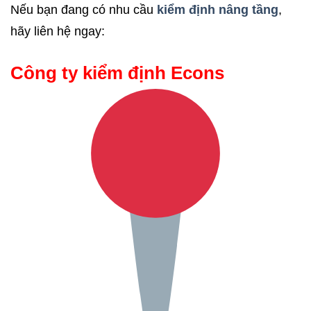
Nếu bạn đang có nhu cầu
kiểm định nâng tầng
,
hãy liên hệ ngay:
Công ty kiểm định Econs