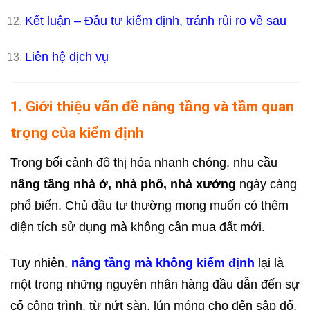
Kết luận – Đầu tư kiểm định, tránh rủi ro về sau
Liên hệ dịch vụ
1. Giới thiệu vấn đề nâng tầng và tầm quan
trọng của kiểm định
Trong bối cảnh đô thị hóa nhanh chóng, nhu cầu
nâng tầng nhà ở, nhà phố, nhà xưởng
ngày càng
phổ biến. Chủ đầu tư thường mong muốn có thêm
diện tích sử dụng mà không cần mua đất mới.
Tuy nhiên,
nâng tầng mà không kiểm định
lại là
một trong những nguyên nhân hàng đầu dẫn đến sự
cố công trình, từ nứt sàn, lún móng cho đến sập đổ.