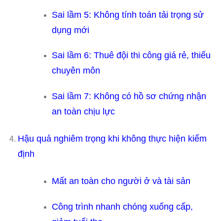
Sai lầm 5: Không tính toán tải trọng sử
dụng mới
Sai lầm 6: Thuê đội thi công giá rẻ, thiếu
chuyên môn
Sai lầm 7: Không có hồ sơ chứng nhận
an toàn chịu lực
Hậu quả nghiêm trọng khi không thực hiện kiểm
định
Mất an toàn cho người ở và tài sản
Công trình nhanh chóng xuống cấp,