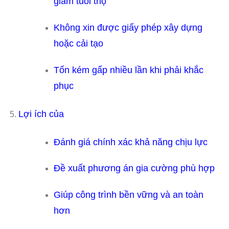
giảm tuổi thọ
Không xin được giấy phép xây dựng
hoặc cải tạo
Tốn kém gấp nhiều lần khi phải khắc
phục
Lợi ích của
Đánh giá chính xác khả năng chịu lực
Đề xuất phương án gia cường phù hợp
Giúp công trình bền vững và an toàn
hơn