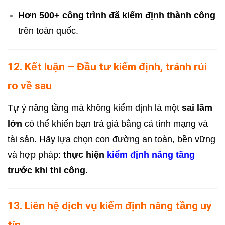
Hơn 500+ công trình đã kiểm định thành công
trên toàn quốc.
12. Kết luận – Đầu tư kiểm định, tránh rủi
ro về sau
Tự ý nâng tầng mà không kiểm định là một
sai lầm
lớn
có thể khiến bạn trả giá bằng cả tính mạng và
tài sản. Hãy lựa chọn con đường an toàn, bền vững
và hợp pháp:
thực hiện
kiểm định nâng tầng
trước khi thi công
.
13. Liên hệ dịch vụ kiểm định nâng tầng uy
tín