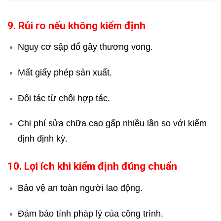
9. Rủi ro nếu không kiểm định
Nguy cơ sập đổ gây thương vong.
Mất giấy phép sản xuất.
Đối tác từ chối hợp tác.
Chi phí sửa chữa cao gấp nhiều lần so với kiểm
định định kỳ.
10. Lợi ích khi kiểm định đúng chuẩn
Bảo vệ an toàn người lao động.
Đảm bảo tính pháp lý của công trình.