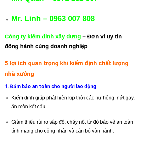
Mr. Linh – 0963 007 808
Công ty kiểm định xây dựng
– Đơn vị uy tín
đồng hành cùng doanh nghiệp
5 lợi ích quan trọng khi kiểm định chất lượng
nhà xưởng
1. Đảm bảo an toàn cho người lao động
Kiểm định giúp phát hiện kịp thời các hư hỏng, nứt gãy,
ăn mòn kết cấu.
Giảm thiểu rủi ro sập đổ, cháy nổ, từ đó bảo vệ an toàn
tính mạng cho công nhân và cán bộ vận hành.