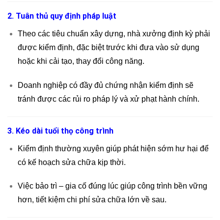
2. Tuân thủ quy định pháp luật
Theo các tiêu chuẩn xây dựng, nhà xưởng định kỳ phải
được kiểm định, đặc biệt trước khi đưa vào sử dụng
hoặc khi cải tạo, thay đổi công năng.
Doanh nghiệp có đầy đủ chứng nhận kiểm định sẽ
tránh được các rủi ro pháp lý và xử phạt hành chính.
3. Kéo dài tuổi thọ công trình
Kiểm định thường xuyên giúp phát hiện sớm hư hại để
có kế hoạch sửa chữa kịp thời.
Việc bảo trì – gia cố đúng lúc giúp công trình bền vững
hơn, tiết kiệm chi phí sửa chữa lớn về sau.