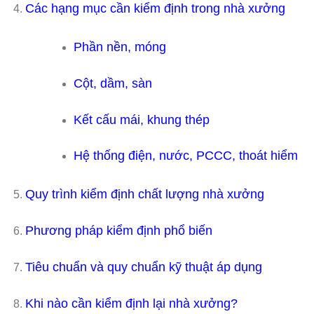
Các hạng mục cần kiểm định trong nhà xưởng
Phần nền, móng
Cột, dầm, sàn
Kết cấu mái, khung thép
Hệ thống điện, nước, PCCC, thoát hiểm
Quy trình kiểm định chất lượng nhà xưởng
Phương pháp kiểm định phổ biến
Tiêu chuẩn và quy chuẩn kỹ thuật áp dụng
Khi nào cần kiểm định lại nhà xưởng?