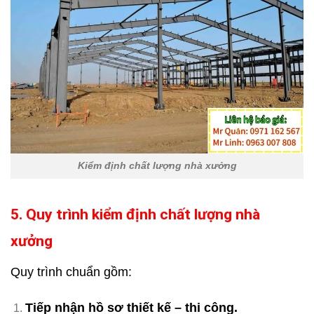
Kiểm định chất lượng nhà xưởng
5. Quy trình kiểm định chất lượng nhà
xưởng
Quy trình chuẩn gồm:
Tiếp nhận hồ sơ thiết kế – thi công.