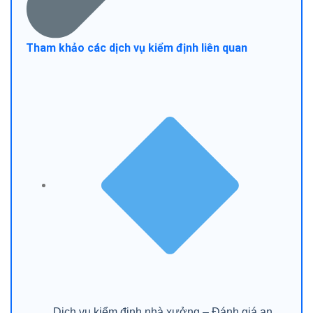
Tham khảo các dịch vụ kiểm định liên quan
Dịch vụ kiểm định nhà xưởng – Đánh giá an