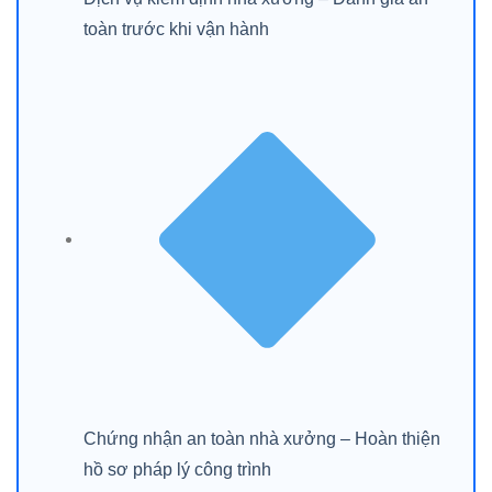
toàn trước khi vận hành
Chứng nhận an toàn nhà xưởng – Hoàn thiện
hồ sơ pháp lý công trình