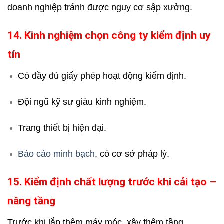
doanh nghiệp tránh được nguy cơ sập xưởng.
14. Kinh nghiệm chọn công ty kiểm định uy
tín
Có đầy đủ giấy phép hoạt động kiểm định.
Đội ngũ kỹ sư giàu kinh nghiệm.
Trang thiết bị hiện đại.
Báo cáo minh bạch
, có cơ sở pháp lý.
15. Kiểm định chất lượng trước khi cải tạo –
nâng tầng
Trước khi lắp thêm máy móc, xây thêm tầng