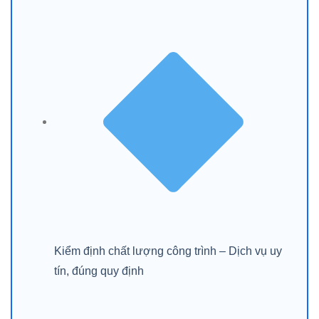
Kiểm định chất lượng công trình – Dịch vụ uy
tín, đúng quy định