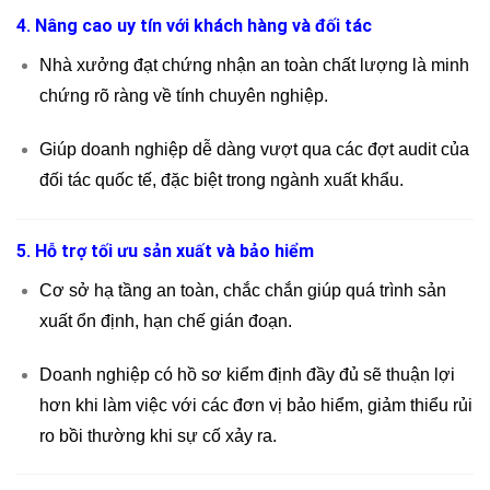
4. Nâng cao uy tín với khách hàng và đối tác
Nhà xưởng đạt chứng nhận an toàn chất lượng là minh
chứng rõ ràng về tính chuyên nghiệp.
Giúp doanh nghiệp dễ dàng vượt qua các đợt audit của
đối tác quốc tế, đặc biệt trong ngành xuất khẩu.
5. Hỗ trợ tối ưu sản xuất và bảo hiểm
Cơ sở hạ tầng an toàn, chắc chắn giúp quá trình sản
xuất ổn định, hạn chế gián đoạn.
Doanh nghiệp có hồ sơ kiểm định đầy đủ sẽ thuận lợi
hơn khi làm việc với các đơn vị bảo hiểm, giảm thiểu rủi
ro bồi thường khi sự cố xảy ra.