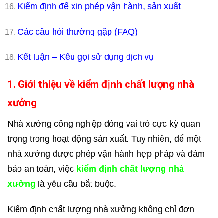
Kiểm định để xin phép vận hành, sản xuất
Các câu hỏi thường gặp (FAQ)
Kết luận – Kêu gọi sử dụng dịch vụ
1. Giới thiệu về kiểm định chất lượng nhà
xưởng
Nhà xưởng công nghiệp đóng vai trò cực kỳ quan
trọng trong hoạt động sản xuất. Tuy nhiên, để một
nhà xưởng được phép vận hành hợp pháp và đảm
bảo an toàn, việc
kiểm định chất lượng nhà
xưởng
là yêu cầu bắt buộc.
Kiểm định chất lượng nhà xưởng không chỉ đơn