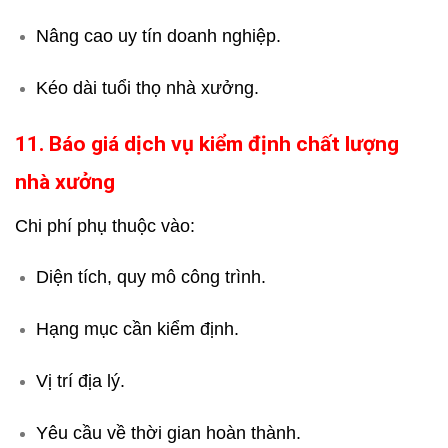
Nâng cao uy tín doanh nghiệp.
Kéo dài tuổi thọ nhà xưởng.
11. Báo giá dịch vụ kiểm định chất lượng
nhà xưởng
Chi phí phụ thuộc vào:
Diện tích, quy mô công trình.
Hạng mục cần kiểm định.
Vị trí địa lý.
Yêu cầu về thời gian hoàn thành.