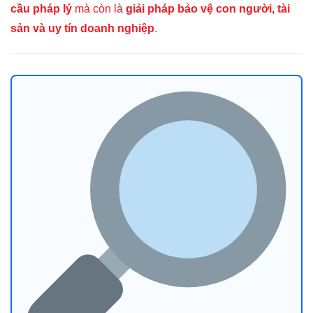
cầu pháp lý
mà còn là
giải pháp bảo vệ con người, tài
sản và uy tín doanh nghiệp
.