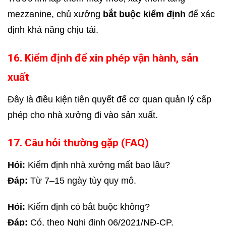
mezzanine, chủ xưởng
bắt buộc kiểm định
để xác
định khả năng chịu tải.
16. Kiểm định để xin phép vận hành, sản
xuất
Đây là điều kiện tiên quyết để cơ quan quản lý cấp
phép cho nhà xưởng đi vào sản xuất.
17. Câu hỏi thường gặp (FAQ)
Hỏi:
Kiểm định nhà xưởng mất bao lâu?
Đáp:
Từ 7–15 ngày tùy quy mô.
Hỏi:
Kiểm định có bắt buộc không?
Đáp:
Có, theo Nghị định 06/2021/NĐ-CP.