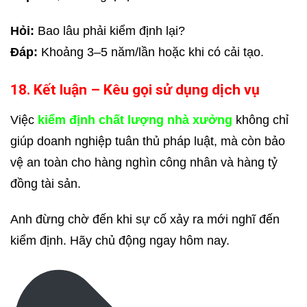
Hỏi:
Bao lâu phải kiểm định lại?
Đáp:
Khoảng 3–5 năm/lần hoặc khi có cải tạo.
18. Kết luận – Kêu gọi sử dụng dịch vụ
Việc
kiểm định chất lượng nhà xưởng
không chỉ
giúp doanh nghiệp tuân thủ pháp luật, mà còn bảo
vệ an toàn cho hàng nghìn công nhân và hàng tỷ
đồng tài sản.
Anh đừng chờ đến khi sự cố xảy ra mới nghĩ đến
kiểm định. Hãy chủ động ngay hôm nay.