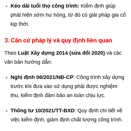
Kéo dài tuổi thọ công trình:
Kiểm định giúp
phát hiện sớm hư hỏng, từ đó có giải pháp gia cố
kịp thời.
3. Căn cứ pháp lý và quy định liên quan
Theo
Luật Xây dựng 2014 (sửa đổi 2020)
và các
văn bản hướng dẫn:
Nghị định 06/2021/NĐ-CP
: Công trình xây dựng
trước khi đưa vào sử dụng phải được nghiệm
thu, kiểm định đảm bảo an toàn chịu lực.
Thông tư 10/2021/TT-BXD
: Quy định chi tiết về
việc kiểm định, giám định chất lượng công trình.