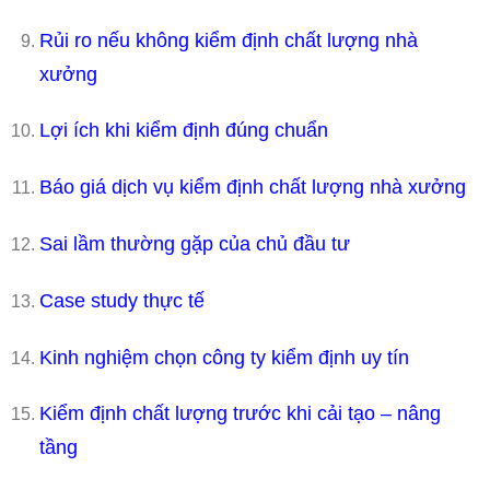
Rủi ro nếu không kiểm định chất lượng nhà
xưởng
Lợi ích khi kiểm định đúng chuẩn
Báo giá dịch vụ kiểm định chất lượng nhà xưởng
Sai lầm thường gặp của chủ đầu tư
Case study thực tế
Kinh nghiệm chọn công ty kiểm định uy tín
Kiểm định chất lượng trước khi cải tạo – nâng
tầng