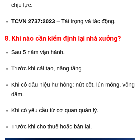
chịu lực.
TCVN 2737:2023
– Tải trọng và tác động.
8. Khi nào cần kiểm định lại nhà xưởng?
Sau 5 năm vận hành.
Trước khi cải tạo, nâng tầng.
Khi có dấu hiệu hư hỏng: nứt cột, lún móng, võng
dầm.
Khi có yêu cầu từ cơ quan quản lý.
Trước khi cho thuê hoặc bán lại.