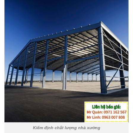
Kiểm định chất lượng nhà xưởng