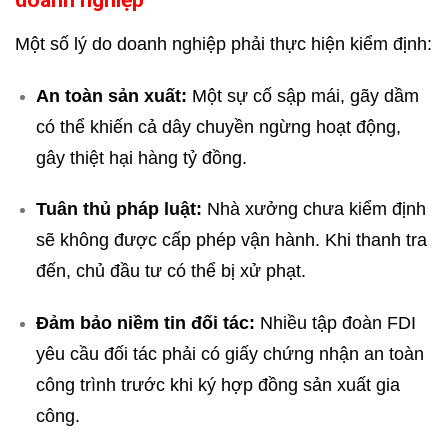
Một số lý do doanh nghiệp phải thực hiện kiểm định:
An toàn sản xuất:
Một sự cố sập mái, gãy dầm
có thể khiến cả dây chuyền ngừng hoạt động,
gây thiệt hại hàng tỷ đồng.
Tuân thủ pháp luật:
Nhà xưởng chưa kiểm định
sẽ không được cấp phép vận hành. Khi thanh tra
đến, chủ đầu tư có thể bị xử phạt.
Đảm bảo niềm tin đối tác:
Nhiều tập đoàn FDI
yêu cầu đối tác phải có giấy chứng nhận an toàn
công trình trước khi ký hợp đồng sản xuất gia
công.