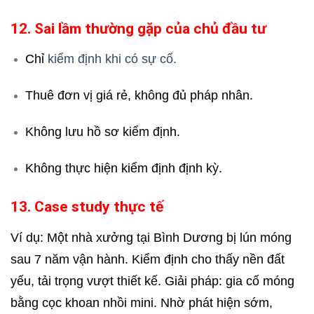
12. Sai lầm thường gặp của chủ đầu tư
Chỉ
kiểm định khi có sự cố.
Thuê đơn vị giá rẻ, không đủ pháp nhân.
Không lưu hồ sơ kiểm định.
Không thực hiện kiểm định định kỳ.
13. Case study thực tế
Ví dụ: Một nhà xưởng tại Bình Dương bị lún móng
sau 7 năm vận hành. Kiểm định cho thấy nền đất
yếu, tải trọng vượt thiết kế. Giải pháp: gia cố móng
bằng cọc khoan nhồi mini. Nhờ phát hiện sớm,