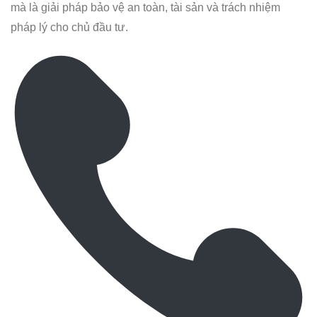
mà là giải pháp bảo vệ an toàn, tài sản và trách nhiệm
pháp lý cho chủ đầu tư.