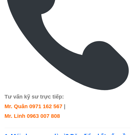
Tư vấn kỹ sư trực tiếp:
Mr. Quân 0971 162 567
|
Mr. Linh 0963 007 808