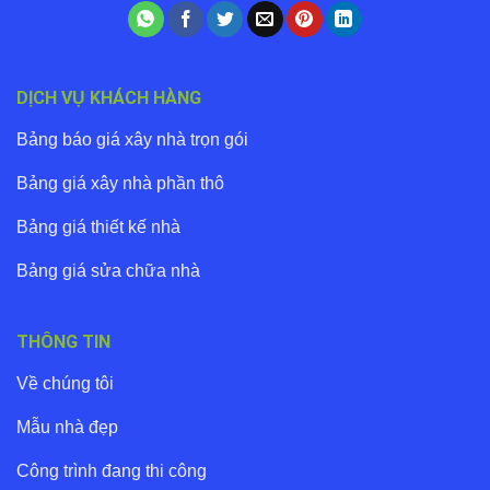
DỊCH VỤ KHÁCH HÀNG
Bảng báo giá xây nhà trọn gói
Bảng giá xây nhà phần thô
Bảng giá thiết kế nhà
Bảng giá sửa chữa nhà
THÔNG TIN
Về chúng tôi
Mẫu nhà đẹp
Công trình đang thi công