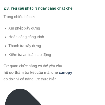
2.3. Yêu cầu pháp lý ngày càng chặt chẽ
Trong nhiều hồ sơ:
Xin phép xây dựng
Hoàn công công trình
Thanh tra xây dựng
Kiểm tra an toàn lao động
Cơ quan chức năng có thể yêu cầu
hồ sơ thẩm tra kết cấu mái che
canopy
do đơn vị có năng lực thực hiện.