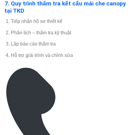
7. Quy trình thẩm tra kết cấu mái che canopy
tại TKD
Tiếp nhận hồ sơ thiết kế
Phân tích – thẩm tra kỹ thuật
Lập báo cáo thẩm tra
Hỗ trợ giải trình và chỉnh sửa