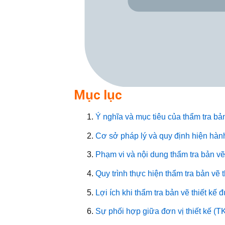
Mục lục
Ý nghĩa và mục tiêu của thẩm tra bản
Cơ sở pháp lý và quy định hiện hàn
Phạm vi và nội dung thẩm tra bản vẽ 
Quy trình thực hiện thẩm tra bản vẽ 
Lợi ích khi thẩm tra bản vẽ thiết kế
Sự phối hợp giữa đơn vị thiết kế (T