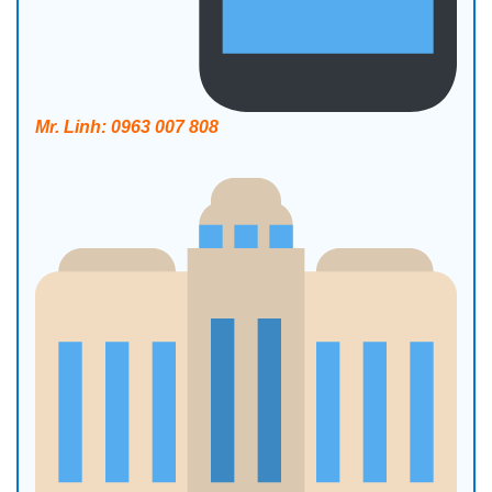
Mr. Linh: 0963 007 808