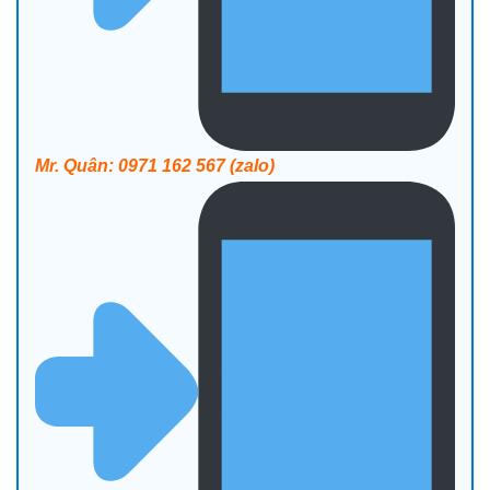
Mr. Quân: 0971 162 567 (zalo)