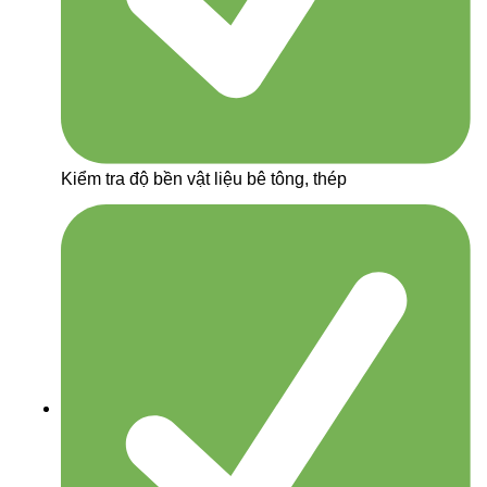
Kiểm tra độ bền vật liệu bê tông, thép