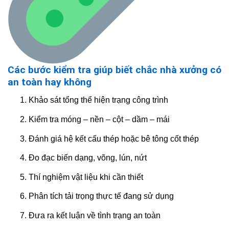
Các bước kiểm tra giúp biết chắc nhà xưởng có
an toàn hay không
Khảo sát tổng thể hiện trạng công trình
Kiểm tra móng – nền – cột – dầm – mái
Đánh giá hệ kết cấu thép hoặc bê tông cốt thép
Đo đạc biến dạng, võng, lún, nứt
Thí nghiệm vật liệu khi cần thiết
Phân tích tải trọng thực tế đang sử dụng
Đưa ra kết luận về tình trạng an toàn