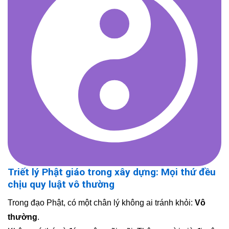
Triết lý Phật giáo trong xây dựng: Mọi thứ đều
chịu quy luật vô thường
Trong đạo Phật, có một chân lý không ai tránh khỏi:
Vô
thường
.