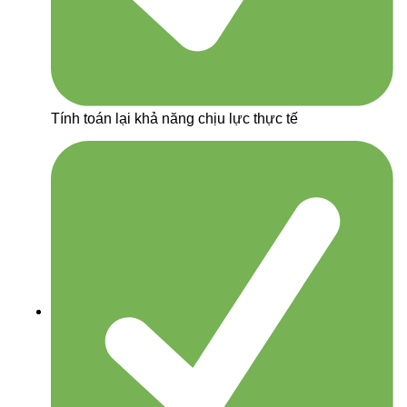
Tính toán lại khả năng chịu lực thực tế