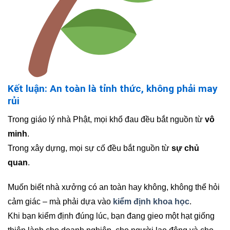
Kết luận: An toàn là tỉnh thức, không phải may
rủi
Trong giáo lý nhà Phật, mọi khổ đau đều bắt nguồn từ
vô
minh
.
Trong xây dựng, mọi sự cố đều bắt nguồn từ
sự chủ
quan
.
Muốn biết nhà xưởng có an toàn hay không, không thể hỏi
cảm giác – mà phải dựa vào
kiểm định khoa học
.
Khi bạn kiểm định đúng lúc, bạn đang gieo một hạt giống