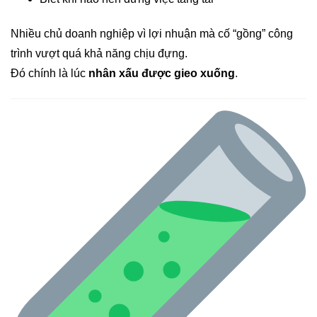
Nhiều chủ doanh nghiệp vì lợi nhuận mà cố “gồng” công
trình vượt quá khả năng chịu đựng.
Đó chính là lúc
nhân xấu được gieo xuống
.