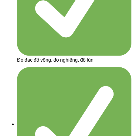
Đo đạc độ võng, độ nghiêng, độ lún