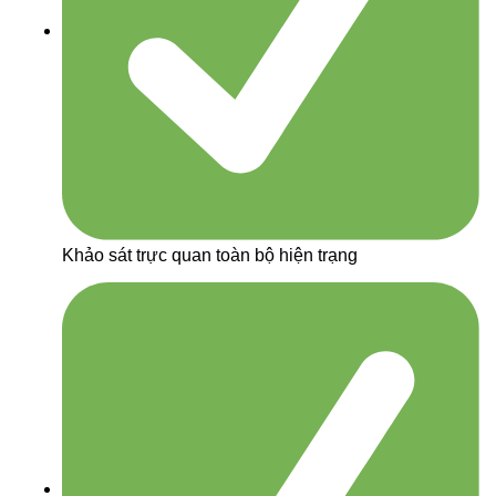
Khảo sát trực quan toàn bộ hiện trạng