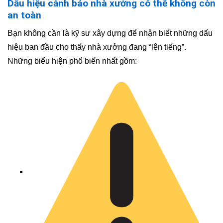
Dấu hiệu cảnh báo nhà xưởng có thể không còn
an toàn
Bạn không cần là kỹ sư xây dựng để nhận biết những dấu
hiệu ban đầu cho thấy nhà xưởng đang “lên tiếng”.
Những biểu hiện phổ biến nhất gồm: