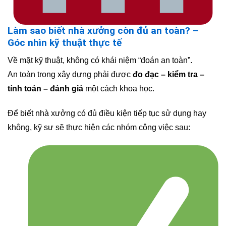
Làm sao biết nhà xưởng còn đủ an toàn? –
Góc nhìn kỹ thuật thực tế
Về mặt kỹ thuật, không có khái niệm “đoán an toàn”.
An toàn trong xây dựng phải được
đo đạc – kiểm tra –
tính toán – đánh giá
một cách khoa học.
Để biết nhà xưởng có đủ điều kiện tiếp tục sử dụng hay
không, kỹ sư sẽ thực hiện các nhóm công việc sau: