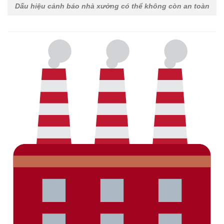
Dấu hiệu cảnh báo nhà xưởng có thể không còn an toàn