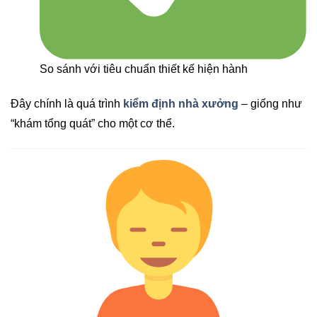
So sánh với tiêu chuẩn thiết kế hiện hành
Đây chính là quá trình
kiểm định nhà xưởng
– giống như
“khám tổng quát” cho một cơ thể.