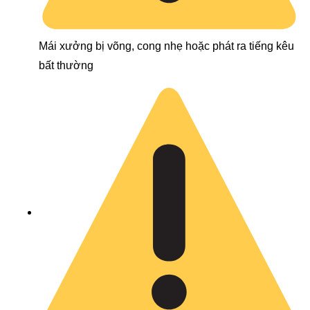
Mái xưởng bị võng, cong nhẹ hoặc phát ra tiếng kêu
bất thường