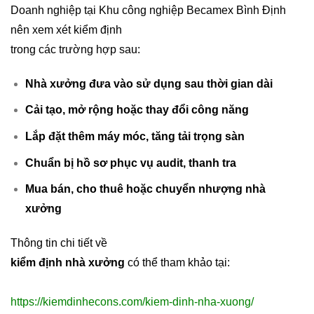
Doanh nghiệp tại Khu công nghiệp Becamex Bình Định
nên xem xét kiểm định
trong các trường hợp sau:
Nhà xưởng đưa vào sử dụng sau thời gian dài
Cải tạo, mở rộng hoặc thay đổi công năng
Lắp đặt thêm máy móc, tăng tải trọng sàn
Chuẩn bị hồ sơ phục vụ audit, thanh tra
Mua bán, cho thuê hoặc chuyển nhượng nhà
xưởng
Thông tin chi tiết về
kiểm định nhà xưởng
có thể tham khảo tại:
https://kiemdinhecons.com/kiem-dinh-nha-xuong/