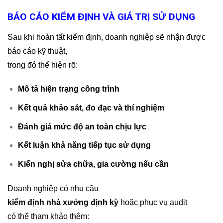
BÁO CÁO KIỂM ĐỊNH VÀ GIÁ TRỊ SỬ DỤNG
Sau khi hoàn tất kiểm định, doanh nghiệp sẽ nhận được
báo cáo kỹ thuật,
trong đó thể hiện rõ:
Mô tả hiện trạng công trình
Kết quả khảo sát, đo đạc và thí nghiệm
Đánh giá mức độ an toàn chịu lực
Kết luận khả năng tiếp tục sử dụng
Kiến nghị sửa chữa, gia cường nếu cần
Doanh nghiệp có nhu cầu
kiểm định nhà xưởng định kỳ
hoặc phục vụ audit
có thể tham khảo thêm: