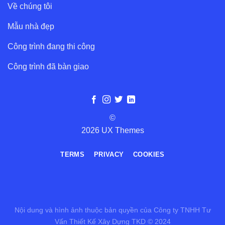
Về chúng tôi
Mẫu nhà đẹp
Công trình đang thi công
Công trình đã bàn giao
©
2026 UX Themes
TERMS
PRIVACY
COOKIES
Nội dung và hình ảnh thuộc bản quyền của Công ty TNHH Tư
Vấn Thiết Kế Xây Dựng TKD © 2024