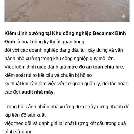
Kiểm định xưởng tại Khu công nghiệp Becamex Bình
Định
là hoạt động kỹ thuật quan trọng
đối với các doanh nghiệp đang đầu tư, xây dựng và vận
hành nhà xưởng trong khu công nghiệp quy mô lớn.
Việc kiểm định giúp đánh giá
mức độ an toàn chịu lực
,
kiểm soát rủi ro kết cấu và chuẩn bị hồ sơ
kỹ thuật khi cần làm việc với cơ quan quản lý, đối tác hoặc
các đợt
audit nhà máy
.
Trong bối cảnh nhiều nhà xưởng được xây dựng nhanh để
kịp tiến độ sản xuất,
việc theo dõi và đánh giá lại chất lượng kết cấu trong quá
trình sử dụng