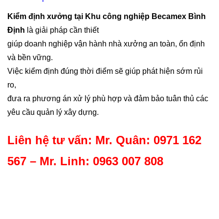
Kiểm định xưởng tại Khu công nghiệp Becamex Bình
Định
là giải pháp cần thiết
giúp doanh nghiệp vận hành nhà xưởng an toàn, ổn định
và bền vững.
Việc kiểm định đúng thời điểm sẽ giúp phát hiện sớm rủi
ro,
đưa ra phương án xử lý phù hợp và đảm bảo tuân thủ các
yêu cầu quản lý xây dựng.
Liên hệ tư vấn: Mr. Quân: 0971 162
567 – Mr. Linh: 0963 007 808