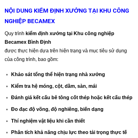
NỘI DUNG KIỂM ĐỊNH XƯỞNG TẠI KHU CÔNG
NGHIỆP BECAMEX
Quy trình
kiểm định xưởng tại Khu công nghiệp
Becamex Bình Định
được thực hiện dựa trên hiện trạng và mục tiêu sử dụng
của công trình, bao gồm:
Khảo sát tổng thể hiện trạng nhà xưởng
Kiểm tra hệ móng, cột, dầm, sàn, mái
Đánh giá kết cấu bê tông cốt thép hoặc kết cấu thép
Đo đạc độ võng, độ nghiêng, biến dạng
Thí nghiệm vật liệu khi cần thiết
Phân tích khả năng chịu lực theo tải trọng thực tế