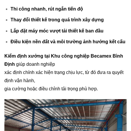
Thi công nhanh, rút ngắn tiến độ
Thay đổi thiết kế trong quá trình xây dựng
Lắp đặt máy móc vượt tải thiết kế ban đầu
Điều kiện nền đất và môi trường ảnh hưởng kết cấu
Kiểm định xưởng tại Khu công nghiệp Becamex Bình
Định
giúp doanh nghiệp
xác định chính xác hiện trạng chịu lực, từ đó đưa ra quyết
định vận hành,
gia cường hoặc điều chỉnh tải trọng phù hợp.