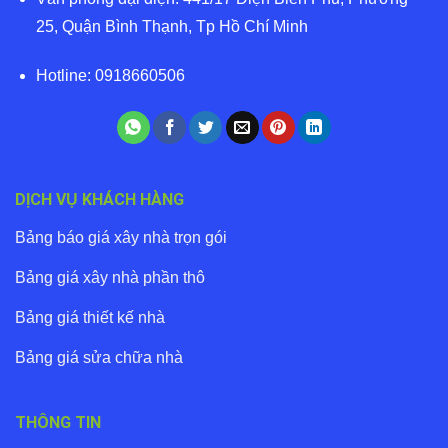
25, Quận Bình Thạnh, Tp Hồ Chí Minh
Hotline: 0918660506
DỊCH VỤ KHÁCH HÀNG
Bảng báo giá xây nhà trọn gói
Bảng giá xây nhà phần thô
Bảng giá thiết kế nhà
Bảng giá sửa chữa nhà
THÔNG TIN