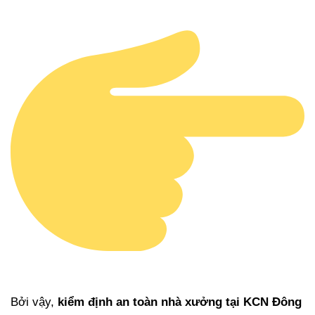
Bởi vậy,
kiểm định an toàn nhà xưởng tại KCN Đông