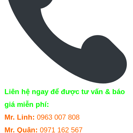
Liên hệ ngay để được tư vấn & báo
giá miễn phí:
Mr. Linh:
0963 007 808
Mr. Quân:
0971 162 567