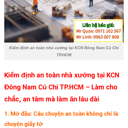
Kiểm định an toàn nhà xưởng tại KCN Đông Nam Củ Chi
TP.HCM
Kiểm định an toàn nhà xưởng tại KCN
Đông Nam Củ Chi TP.HCM – Làm cho
chắc, an tâm mà làm ăn lâu dài
1. Mở đầu: Câu chuyện an toàn không chỉ là
chuyện giấy tờ