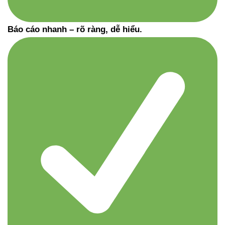
Báo cáo nhanh – rõ ràng, dễ hiểu.