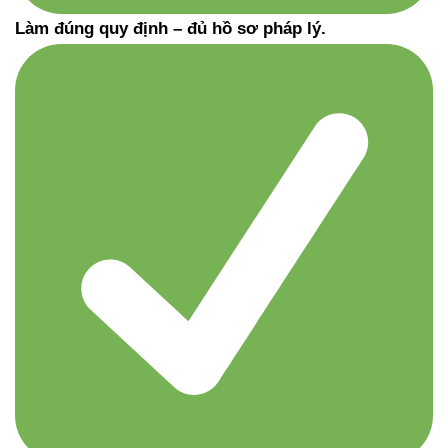
Làm đúng quy định – đủ hồ sơ pháp lý.