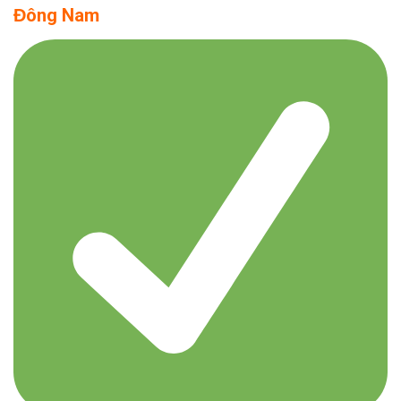
Đông Nam