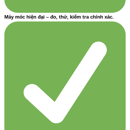
Máy móc hiện đại – đo, thử, kiểm tra chính xác.