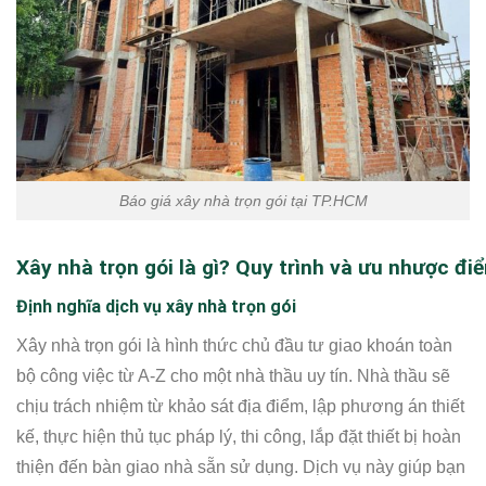
Báo giá xây nhà trọn gói tại TP.HCM
Xây nhà trọn gói là gì? Quy trình và ưu nhược đi
Định nghĩa dịch vụ xây nhà trọn gói
Xây nhà trọn gói là hình thức chủ đầu tư giao khoán toàn
bộ công việc từ A-Z cho một nhà thầu uy tín. Nhà thầu sẽ
chịu trách nhiệm từ khảo sát địa điểm, lập phương án thiết
kế, thực hiện thủ tục pháp lý, thi công, lắp đặt thiết bị hoàn
thiện đến bàn giao nhà sẵn sử dụng. Dịch vụ này giúp bạn