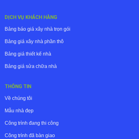
DỊCH VỤ KHÁCH HÀNG
Bảng báo giá xây nhà trọn gói
Bảng giá xây nhà phần thô
Bảng giá thiết kế nhà
Bảng giá sửa chữa nhà
THÔNG TIN
Về chúng tôi
Mẫu nhà đẹp
Công trình đang thi công
Công trình đã bàn giao