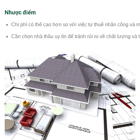
Nhược điểm
Chi phí có thể cao hơn so với việc tự thuê nhân công và mu
Cần chọn nhà thầu uy tín để tránh rủi ro về chất lượng và t