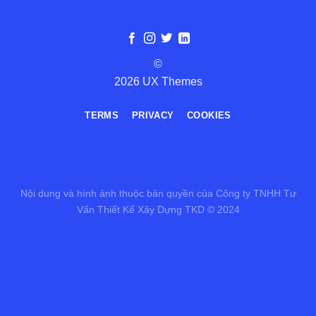
©
2026 UX Themes
TERMS
PRIVACY
COOKIES
Nội dung và hình ảnh thuộc bản quyền của Công ty TNHH Tư
Vấn Thiết Kế Xây Dựng TKD © 2024