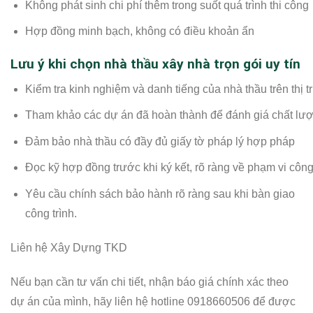
Không phát sinh chi phí thêm trong suốt quá trình thi công
Hợp đồng minh bạch, không có điều khoản ẩn
Lưu ý khi chọn nhà thầu xây nhà trọn gói uy tín
Kiểm tra kinh nghiệm và danh tiếng của nhà thầu trên thị 
Tham khảo các dự án đã hoàn thành để đánh giá chất lượ
Đảm bảo nhà thầu có đầy đủ giấy tờ pháp lý hợp pháp
Đọc kỹ hợp đồng trước khi ký kết, rõ ràng về phạm vi công 
Yêu cầu chính sách bảo hành rõ ràng sau khi bàn giao
công trình.
Liên hệ Xây Dựng TKD
Nếu bạn cần tư vấn chi tiết, nhận báo giá chính xác theo
dự án của mình, hãy liên hệ hotline 0918660506 để được