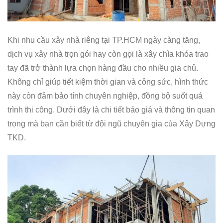
Khi nhu cầu xây nhà riêng tại TP.HCM ngày càng tăng,
dịch vụ xây nhà trọn gói hay còn gọi là xây chìa khóa trao
tay đã trở thành lựa chọn hàng đầu cho nhiều gia chủ.
Không chỉ giúp tiết kiệm thời gian và công sức, hình thức
này còn đảm bảo tính chuyên nghiệp, đồng bộ suốt quá
trình thi công. Dưới đây là chi tiết báo giá và thông tin quan
trọng mà bạn cần biết từ đội ngũ chuyên gia của Xây Dựng
TKD.