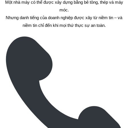
Một nhà máy có thể được xây dựng bằng bê tông, thép và máy
móc.
Nhưng danh tiếng của doanh nghiệp được xây từ niềm tin – và
niềm tin chỉ đến khi mọi thứ thực sự an toàn.