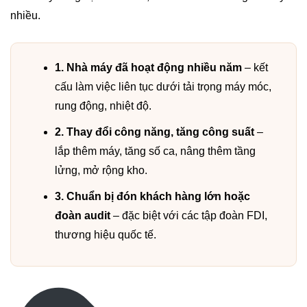
nhiều.
1. Nhà máy đã hoạt động nhiều năm
– kết
cấu làm việc liên tục dưới tải trọng máy móc,
rung động, nhiệt độ.
2. Thay đổi công năng, tăng công suất
–
lắp thêm máy, tăng số ca, nâng thêm tầng
lửng, mở rộng kho.
3. Chuẩn bị đón khách hàng lớn hoặc
đoàn audit
– đặc biệt với các tập đoàn FDI,
thương hiệu quốc tế.