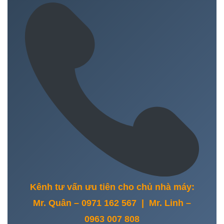
Kênh tư vấn ưu tiên cho chủ nhà máy:
Mr. Quân – 0971 162 567 | Mr. Linh –
0963 007 808