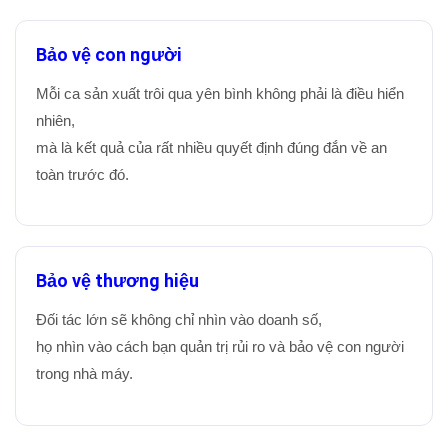
Bảo vệ con người
Mỗi ca sản xuất trôi qua yên bình không phải là điều hiển
nhiên,
mà là kết quả của rất nhiều quyết định đúng đắn về an
toàn trước đó.
Bảo vệ thương hiệu
Đối tác lớn sẽ không chỉ nhìn vào doanh số,
họ nhìn vào cách bạn quản trị rủi ro và bảo vệ con người
trong nhà máy.