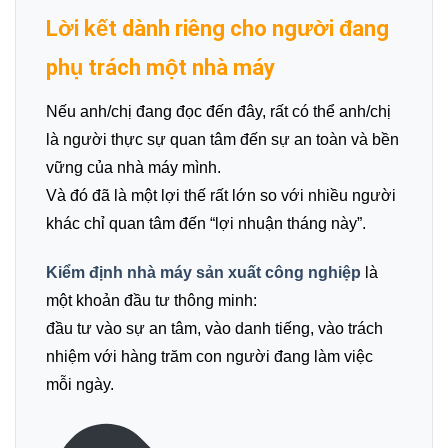
Lời kết dành riêng cho người đang
phụ trách một nhà máy
Nếu anh/chị đang đọc đến đây, rất có thể anh/chị
là người thực sự quan tâm đến sự an toàn và bền
vững của nhà máy mình.
Và đó đã là một lợi thế rất lớn so với nhiều người
khác chỉ quan tâm đến “lợi nhuận tháng này”.
Kiểm định nhà máy sản xuất công nghiệp
là
một khoản đầu tư thông minh:
đầu tư vào sự an tâm, vào danh tiếng, vào trách
nhiệm với hàng trăm con người đang làm việc
mỗi ngày.