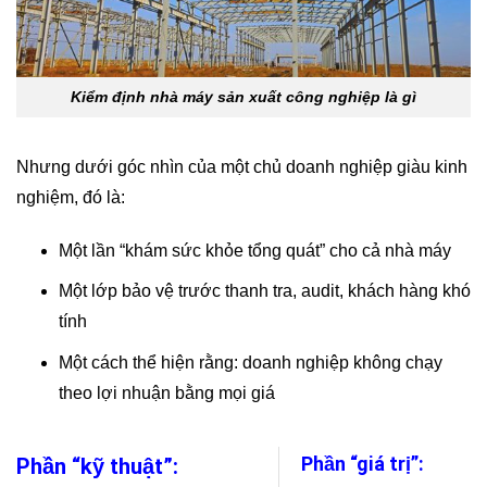
Kiểm định nhà máy sản xuất công nghiệp là gì
Nhưng dưới góc nhìn của một chủ doanh nghiệp giàu kinh
nghiệm, đó là:
Một lần “khám sức khỏe tổng quát” cho cả nhà máy
Một lớp bảo vệ trước thanh tra, audit, khách hàng khó
tính
Một cách thể hiện rằng: doanh nghiệp không chạy
theo lợi nhuận bằng mọi giá
Phần “giá trị”:
Phần “kỹ thuật”: