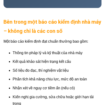
Bên trong một báo cáo kiểm định nhà máy
– không chỉ là các con số
Một báo cáo kiểm định đạt chuẩn thường bao gồm:
Thông tin pháp lý và kỹ thuật của nhà máy
Kết quả khảo sát hiện trạng kết cấu
Số liệu đo đạc, thí nghiệm vật liệu
Phân tích khả năng chịu lực, mức độ an toàn
Nhận xét về nguy cơ tiềm ẩn (nếu có)
Kiến nghị gia cường, sửa chữa hoặc giới hạn tải
trọng