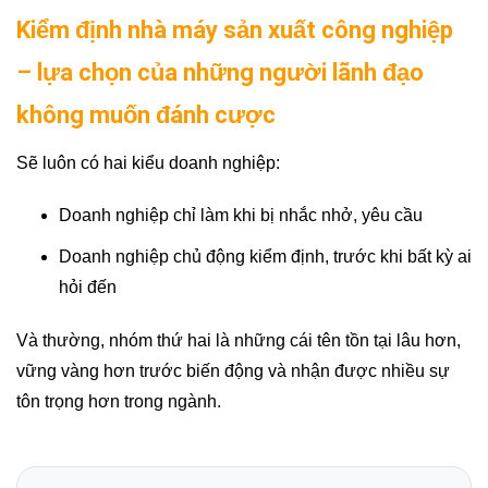
Kiểm định nhà máy sản xuất công nghiệp
– lựa chọn của những người lãnh đạo
không muốn đánh cược
Sẽ luôn có hai kiểu doanh nghiệp:
Doanh nghiệp chỉ làm khi bị nhắc nhở, yêu cầu
Doanh nghiệp chủ động kiểm định, trước khi bất kỳ ai
hỏi đến
Và thường, nhóm thứ hai là những cái tên tồn tại lâu hơn,
vững vàng hơn trước biến động và nhận được nhiều sự
tôn trọng hơn trong ngành.