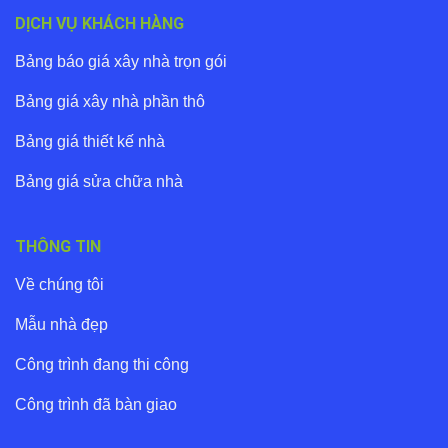
DỊCH VỤ KHÁCH HÀNG
Bảng báo giá xây nhà trọn gói
Bảng giá xây nhà phần thô
Bảng giá thiết kế nhà
Bảng giá sửa chữa nhà
THÔNG TIN
Về chúng tôi
Mẫu nhà đẹp
Công trình đang thi công
Công trình đã bàn giao