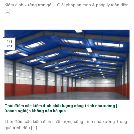
Kiểm định xưởng trọn gói – Giải pháp an toàn & pháp lý toàn diện
[...]
10
Th1
Thời điểm cần kiểm định chất lượng công trình nhà xưởng |
Doanh nghiệp không nên bỏ qua
Thời điểm cần kiểm định chất lượng công trình nhà xưởng Trong
quá trình đầu [...]