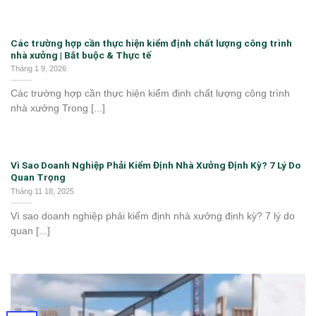
Các trường hợp cần thực hiện kiểm định chất lượng công trình
nhà xưởng | Bắt buộc & Thực tế
Tháng 1 9, 2026
Các trường hợp cần thực hiện kiểm định chất lượng công trình
nhà xưởng Trong [...]
Vì Sao Doanh Nghiệp Phải Kiểm Định Nhà Xưởng Định Kỳ? 7 Lý Do
Quan Trọng
Tháng 11 18, 2025
Vì sao doanh nghiệp phải kiểm định nhà xưởng định kỳ? 7 lý do
quan [...]