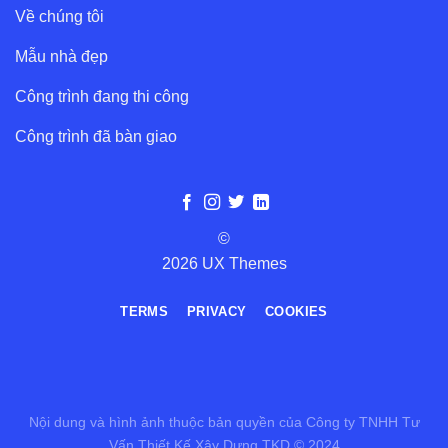
Về chúng tôi
Mẫu nhà đẹp
Công trình đang thi công
Công trình đã bàn giao
©
2026 UX Themes
TERMS
PRIVACY
COOKIES
Nội dung và hình ảnh thuộc bản quyền của Công ty TNHH Tư
Vấn Thiết Kế Xây Dựng TKD © 2024