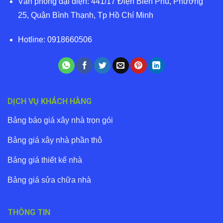
Văn phòng đại diện: 441/17 Điện Biên Phủ, Phường
25, Quận Bình Thạnh, Tp Hồ Chí Minh
Hotline: 0918660506
DỊCH VỤ KHÁCH HÀNG
Bảng báo giá xây nhà trọn gói
Bảng giá xây nhà phần thô
Bảng giá thiết kế nhà
Bảng giá sửa chữa nhà
THÔNG TIN