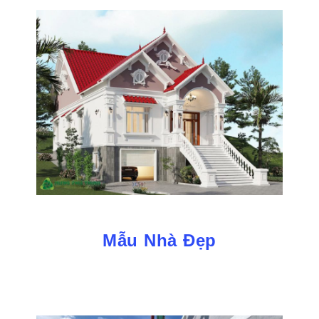
Mẫu Nhà Đẹp