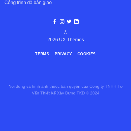
Công trình đã bàn giao
©
2026 UX Themes
TERMS
PRIVACY
COOKIES
Nội dung và hình ảnh thuộc bản quyền của Công ty TNHH Tư
Vấn Thiết Kế Xây Dựng TKD © 2024