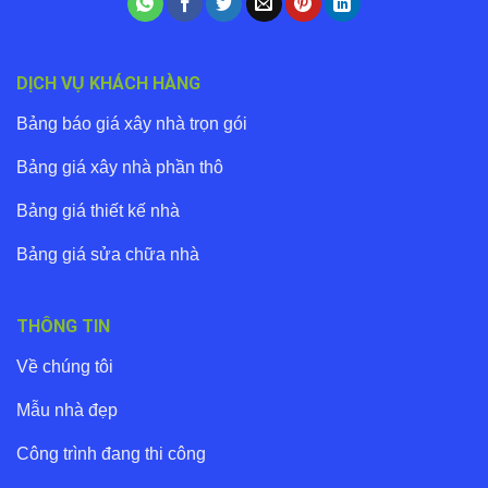
DỊCH VỤ KHÁCH HÀNG
Bảng báo giá xây nhà trọn gói
Bảng giá xây nhà phần thô
Bảng giá thiết kế nhà
Bảng giá sửa chữa nhà
THÔNG TIN
Về chúng tôi
Mẫu nhà đẹp
Công trình đang thi công