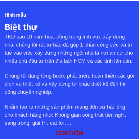
Hình mẫu
Biệt thự
TKD sau 10 năm hoạt động trong lĩnh vực xây dựng
nhà, chúng tôi rất tự hào đã góp 1 phần công sức và trí
tuệ vào việc xây dựng những ngôi nhà là nơi an cư cho
nhiều chủ đầu tư trên địa bàn HCM và các tỉnh lân cận.
Chúng tôi đang từng bước phát triển, hoàn thiện các gói
dịch vụ thiết kế và xây dựng từ khâu thiết kế đến thi
công chuyên nghiệp.
Nhằm tạo ra những sản phẩm mang đến sự hài lòng
cho khách hàng như: Không gian sống thật tiện nghi,
sang trọng, giải trí, cát lợi,…
XEM THÊM