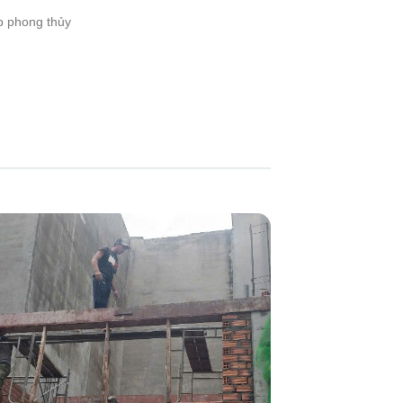
p phong thủy