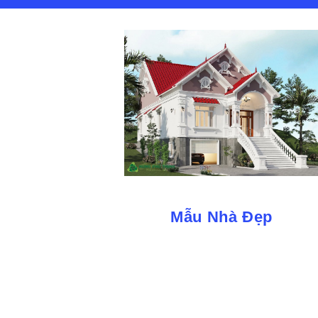
Mẫu Nhà Đẹp