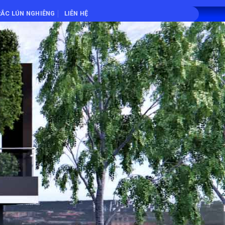
ẮC LÚN NGHIÊNG
LIÊN HỆ