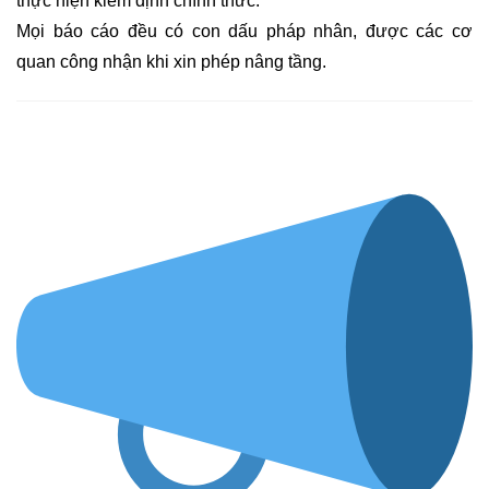
thực hiện kiểm định chính thức.
Mọi báo cáo đều có con dấu pháp nhân, được các cơ
quan công nhận khi xin phép nâng tầng.