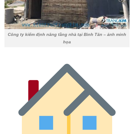
Công ty kiểm định nâng tầng nhà tại Bình Tân – ảnh minh
họa