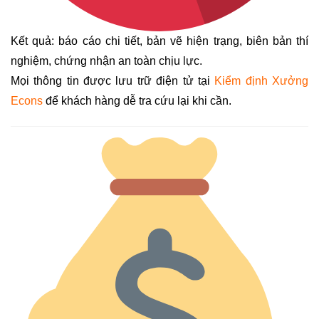
Kết quả: báo cáo chi tiết, bản vẽ hiện trạng, biên bản thí
nghiệm, chứng nhận an toàn chịu lực.
Mọi thông tin được lưu trữ điện tử tại
Kiểm định Xưởng
Econs
để khách hàng dễ tra cứu lại khi cần.