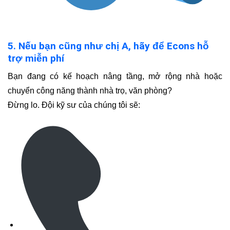
5. Nếu bạn cũng như chị A, hãy để Econs hỗ
trợ miễn phí
Bạn đang có kế hoạch nâng tầng, mở rộng nhà hoặc
chuyển công năng thành nhà trọ, văn phòng?
Đừng lo. Đội kỹ sư của chúng tôi sẽ: