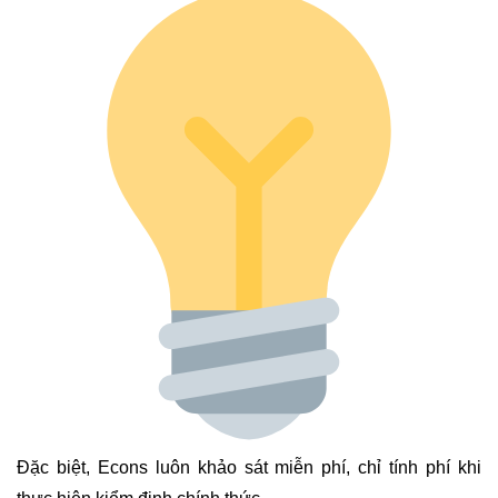
Đặc biệt, Econs luôn khảo sát miễn phí, chỉ tính phí khi