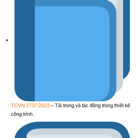
TCVN 2737:2023
– Tải trọng và tác động trong thiết kế
công trình.