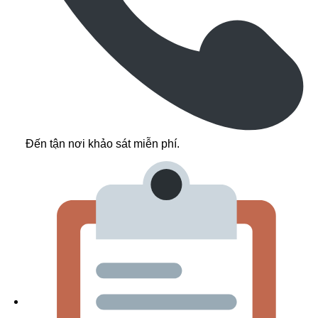
Đến tận nơi khảo sát miễn phí.