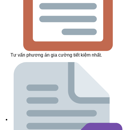
Tư vấn phương án gia cường tiết kiệm nhất.