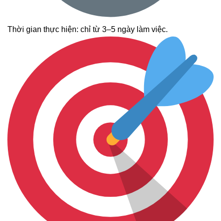
Thời gian thực hiện: chỉ từ 3–5 ngày làm việc.