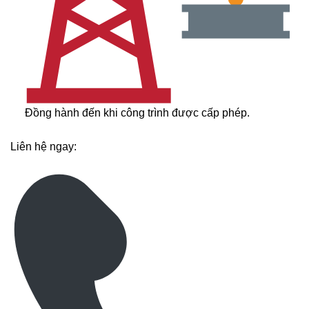
Đồng hành đến khi công trình được cấp phép.
Liên hệ ngay: