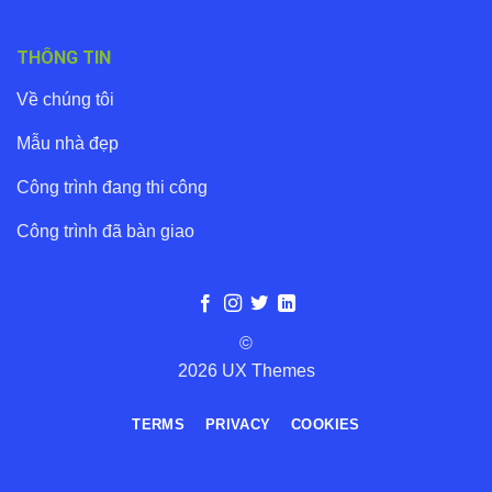
THÔNG TIN
Về chúng tôi
Mẫu nhà đẹp
Công trình đang thi công
Công trình đã bàn giao
©
2026 UX Themes
TERMS
PRIVACY
COOKIES